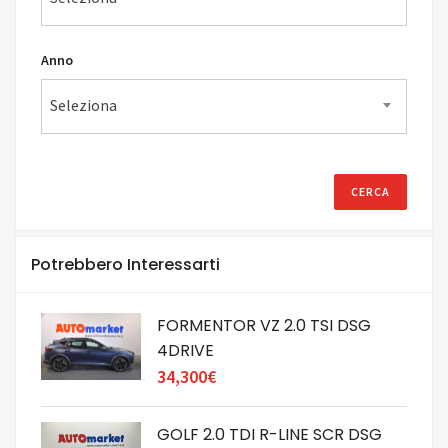
Anno
Seleziona
Potrebbero Interessarti
FORMENTOR VZ 2.0 TSI DSG
4DRIVE
34,300€
GOLF 2.0 TDI R-LINE SCR DSG