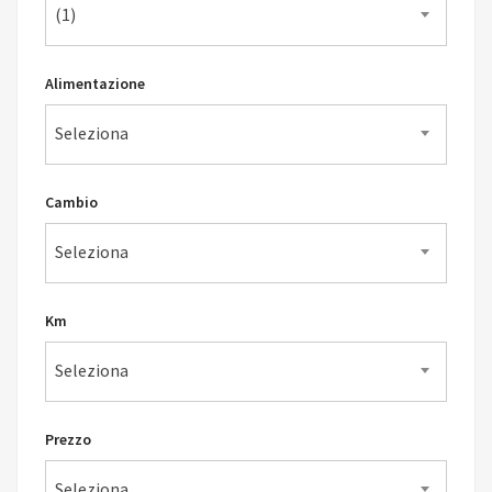
(1)
Alimentazione
Seleziona
Cambio
Seleziona
Km
Seleziona
Prezzo
Seleziona