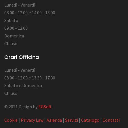
Lunedì - Venerdì
08.00 - 12.00 e 14.00 - 18.00
Sabato
09.00 - 12.00
Domenica
Chiuso
Orari Officina
Lunedì - Venerdì
08.00 - 12.00 e 13.30 - 17.30
Sabato e Domenica
Chiuso
© 2021 Design by
EGSoft
Cookie
|
Privacy Law
|
Azienda
|
Servizi
|
Catalogo
|
Contatti