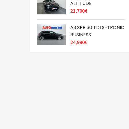
ALTITUDE
21,700€
A3 SPB 30 TDI S-TRONIC
BUSINESS
24,990€