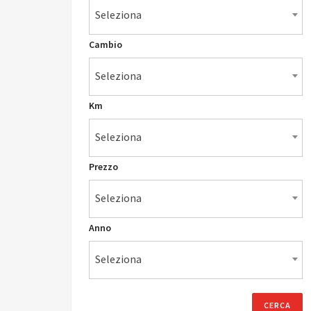
Seleziona
Cambio
Seleziona
Km
Seleziona
Prezzo
Seleziona
Anno
Seleziona