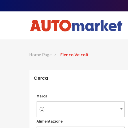
Home Page
Elenco Veicoli
Cerca
Marca
(1)
Alimentazione