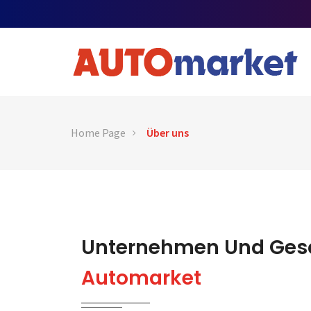
Home Page
Über uns
Unternehmen Und Ges
Automarket