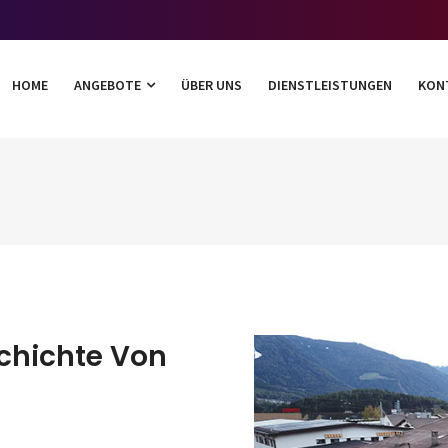
HOME
ANGEBOTE
ÜBER UNS
DIENSTLEISTUNGEN
KON
chichte Von