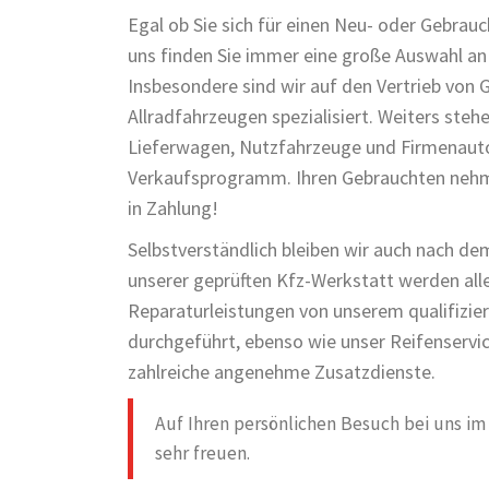
Egal ob Sie sich für einen Neu- oder Gebrau
uns finden Sie immer eine große Auswahl an 
Insbesondere sind wir auf den Vertrieb von 
Allradfahrzeugen spezialisiert. Weiters steh
Lieferwagen, Nutzfahrzeuge und Firmenaut
Verkaufsprogramm. Ihren Gebrauchten nehme
in Zahlung!
Selbstverständlich bleiben wir auch nach dem
unserer geprüften Kfz-Werkstatt werden alle
Reparaturleistungen von unserem qualifizie
durchgeführt, ebenso wie unser Reifenservic
zahlreiche angenehme Zusatzdienste.
Auf Ihren persönlichen Besuch bei uns i
sehr freuen.