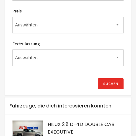
Preis
Auswählen
Erstzulassung
Auswählen
Fahrzeuge, die dich interessieren könnten
HILUX 2.8 D-4D DOUBLE CAB
EXECUTIVE