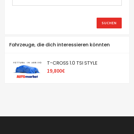
Fahrzeuge, die dich interessieren könnten
T-CROSS 1.0 TSI STYLE
19,800€