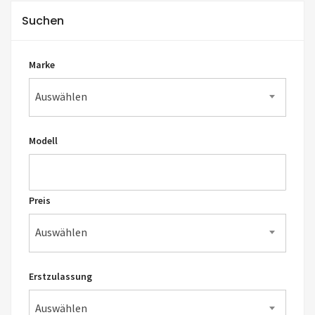
Suchen
Marke
Auswählen
Modell
Preis
Auswählen
Erstzulassung
Auswählen