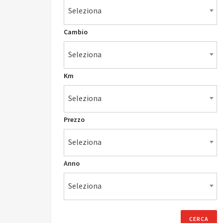
Seleziona
Cambio
Seleziona
Km
Seleziona
Prezzo
Seleziona
Anno
Seleziona