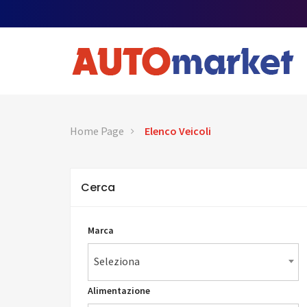
Home Page
Elenco Veicoli
Cerca
Marca
Seleziona
Alimentazione