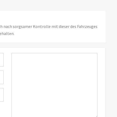
ch nach sorgsamer Kontrolle mit dieser des Fahrzeuges
ehalten.