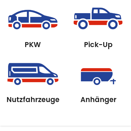
PKW
Pick-Up
Nutzfahrzeuge
Anhänger