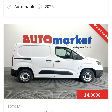
Automatik
2025
GEBRAUCHTFAHRZE
14.000€
TOYOTA