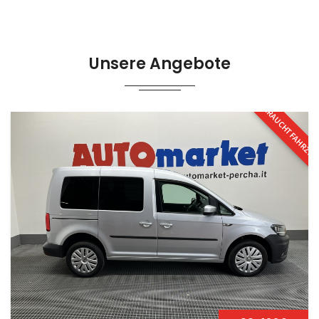
Unsere Angebote
GEBRAUCHTFAHRZE