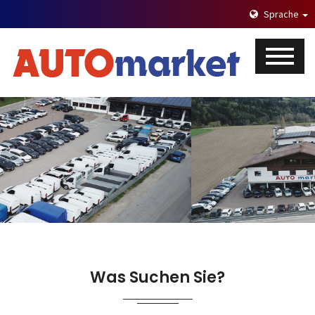
Sprache
Was Suchen Sie?